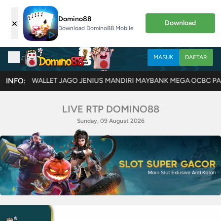
Domino88
×
Download
Download Domino88 Mobile
MASUK
DAFTAR
IMB DANAMON E-WALLET JAGO JENIUS MANDIRI MAYBANK MEGA OCBC P
INFO:
LIVE RTP DOMINO88
Sunday, 09 August 2026