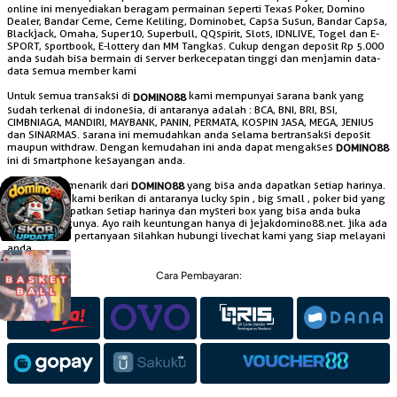
online ini menyediakan beragam permainan seperti Texas Poker, Domino
Dealer, Bandar Ceme, Ceme Keliling, Dominobet, Capsa Susun, Bandar Capsa,
Blackjack, Omaha, Super10, Superbull, QQspirit, Slots, IDNLIVE, Togel dan E-
SPORT, sportbook, E-lottery dan MM Tangkas. Cukup dengan deposit Rp 5.000
VIDEO QRIS DANA
anda sudah bisa bermain di server berkecepatan tinggi dan menjamin data-
data semua member kami
Untuk semua transaksi di
kami mempunyai sarana bank yang
DOMINO88
sudah terkenal di indonesia, di antaranya adalah : BCA, BNI, BRI, BSI,
CIMBNIAGA, MANDIRI, MAYBANK, PANIN, PERMATA, KOSPIN JASA, MEGA, JENIUS
dan SINARMAS. sarana ini memudahkan anda selama bertransaksi deposit
maupun withdraw. Dengan kemudahan ini anda dapat mengakses
DOMINO88
ini di smartphone kesayangan anda.
Raih hadiah menarik dari
yang bisa anda dapatkan setiap harinya.
DOMINO88
Hadiah yang kami berikan di antaranya lucky spin , big small , poker bid yang
bisa anda dapatkan setiap harinya dan mysteri box yang bisa anda buka
setiap minggunya. Ayo raih keuntungan hanya di jejakdomino88.net. jika ada
keluhan atau pertanyaan silahkan hubungi livechat kami yang siap melayani
anda.
VIDEO DEPO QR OVO
Cara Pembayaran: