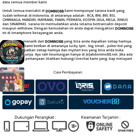
data semua member kami
Untuk semua transaksi di
kami mempunyai sarana bank yang
DOMINO88
sudah terkenal di indonesia, di antaranya adalah : BCA, BNI, BRI, BSI,
CIMBNIAGA, MANDIRI, MAYBANK, PANIN, PERMATA, KOSPIN JASA, MEGA, JENIUS
dan SINARMAS. sarana ini memudahkan anda selama bertransaksi deposit
maupun withdraw. Dengan kemudahan ini anda dapat mengakses
DOMINO88
ini di smartphone kesayangan anda.
Raih hadiah menarik dari
yang bisa anda dapatkan setiap harinya.
DOMINO88
Hadiah yang kami berikan di antaranya lucky spin , big small , poker bid yang
bisa anda dapatkan setiap harinya dan mysteri box yang bisa anda buka
setiap minggunya. Ayo raih keuntungan hanya di jejakdomino88.net. jika ada
keluhan atau pertanyaan silahkan hubungi livechat kami yang siap melayani
anda.
Cara Pembayaran:
Dukungan Perangkat :
Keamanan Terjamin :