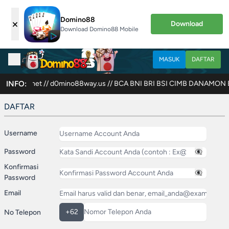
Domino88
×
Download
Download Domino88 Mobile
MASUK
DAFTAR
min088hoki.net // d0mino88way.us // BCA BNI BRI BSI CIMB DAN
INFO:
DAFTAR
Username
Password
👁️‍🗨️
Konfirmasi
👁️‍🗨️
Password
Email
No Telepon