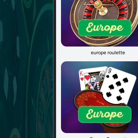
europe roulette