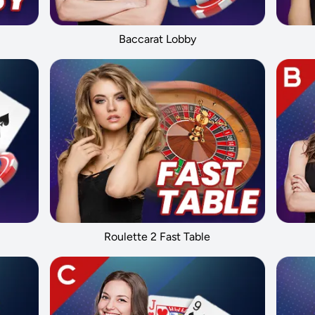
Baccarat Lobby
Roulette 2 Fast Table