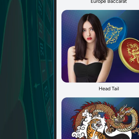
Europe Baccarat
Head Tail