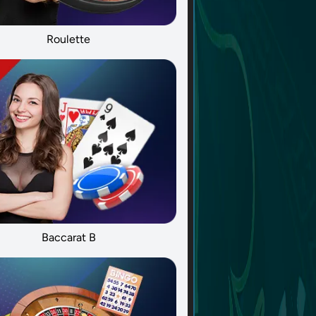
Roulette
Baccarat B