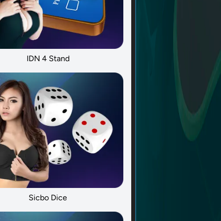
IDN 4 Stand
Sicbo Dice