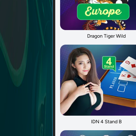
Dragon Tiger Wild
IDN 4 Stand B