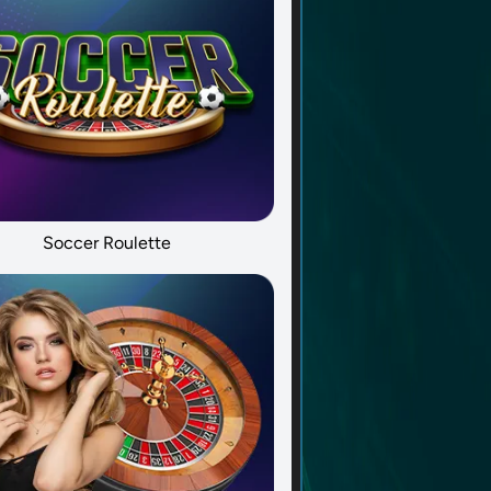
Soccer Roulette