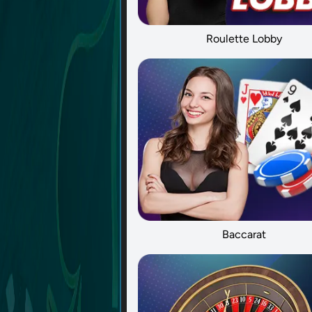
Roulette Lobby
Baccarat